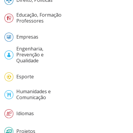
Direito, Políticas
Educação, Formação
Professores
Empresas
Engenharia,
Prevenção e
Qualidade
Esporte
Humanidades e
Comunicação
Idiomas
Projetos