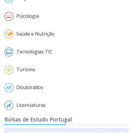
Psicologia
Saúde e Nutrição
Tecnologias TIC
Turismo
Doutorados
Licenciaturas
Bolsas de Estudo Portugal