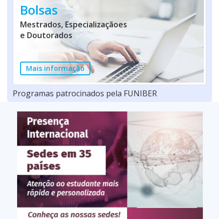
Bolsas
Mestrados, Especializaçãoes
e Doutorados
Mais informação
Programas patrocinados pela FUNIBER