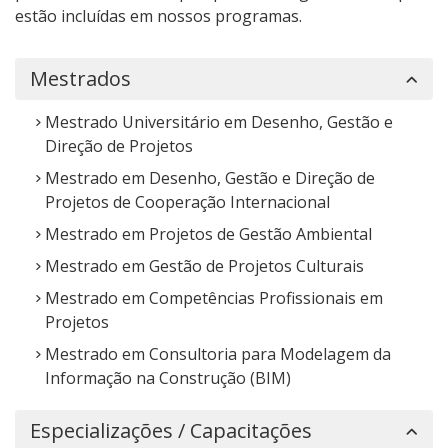
estão incluídas em nossos programas.
Mestrados
Mestrado Universitário em Desenho, Gestão e
Direção de Projetos
Mestrado em Desenho, Gestão e Direção de
Projetos de Cooperação Internacional
Mestrado em Projetos de Gestão Ambiental
Mestrado em Gestão de Projetos Culturais
Mestrado em Competências Profissionais em
Projetos
Mestrado em Consultoria para Modelagem da
Informação na Construção (BIM)
Especializações / Capacitações