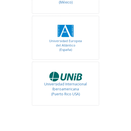
(México)
Universidad Europea
del Atlántico
(España)
Universidad Internacional
Iberoamericana
(Puerto Rico USA)