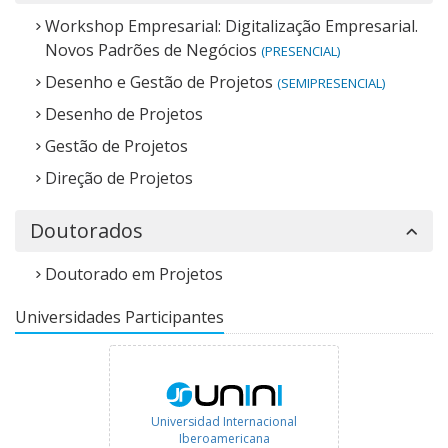
Workshop Empresarial: Digitalização Empresarial.
Novos Padrões de Negócios
(PRESENCIAL)
Desenho e Gestão de Projetos
(SEMIPRESENCIAL)
Desenho de Projetos
Gestão de Projetos
Direção de Projetos
Doutorados
Doutorado em Projetos
Universidades Participantes
Universidad Internacional
Iberoamericana