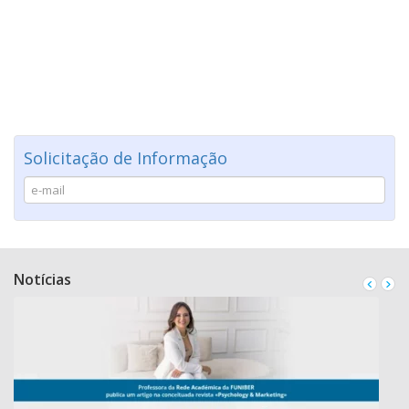
Solicitação de Informação
Notícias