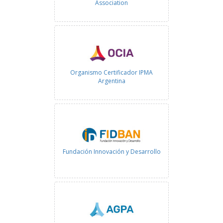
Association
Organismo Certificador IPMA
Argentina
Fundación Innovación y Desarrollo