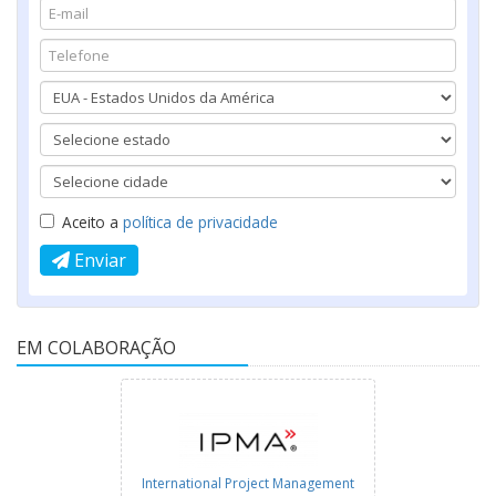
Aceito a
política de privacidade
Enviar
EM COLABORAÇÃO
International Project Management