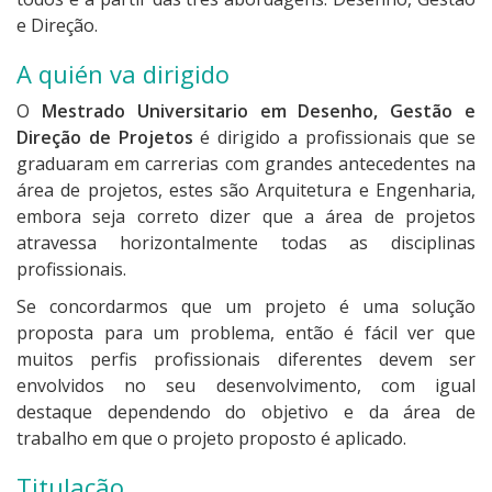
e Direção.
A quién va dirigido
O
Mestrado Universitario em Desenho, Gestão e
Direção de Projetos
é dirigido a profissionais que se
graduaram em carrerias com grandes antecedentes na
área de projetos, estes são Arquitetura e Engenharia,
embora seja correto dizer que a área de projetos
atravessa horizontalmente todas as disciplinas
profissionais.
Se concordarmos que um projeto é uma solução
proposta para um problema, então é fácil ver que
muitos perfis profissionais diferentes devem ser
envolvidos no seu desenvolvimento, com igual
destaque dependendo do objetivo e da área de
trabalho em que o projeto proposto é aplicado.
Titulação