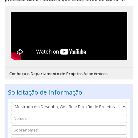
Conheça o Departamento de Projetos Académicos
Solicitação de Informação