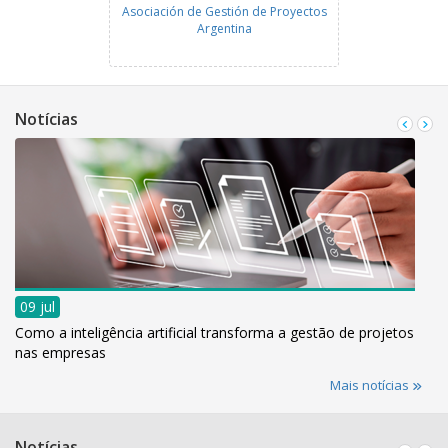
Asociación de Gestión de Proyectos
Argentina
Notícias
09 jul
Como a inteligência artificial transforma a gestão de projetos
nas empresas
Mais notícias
Notícias