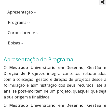
Apresentação
Programa
corpo docente
Bolsas
Apresentação do Programa
O
Mestrado Universitario em Desenho, Gestão e
Direção de Projetos
integra conceitos relacionados
com a conceção, gestão e direção de projetos desde a
formulação e administração dos seus recursos, até à
análise post-mortem de um projeto, qualquer que seja
a sua origem e finalidade.
O
Mestrado Universitario em Desenho, Gestão e