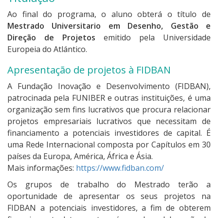
Ao final do programa, o aluno obterá o título de
Mestrado Universitario em Desenho, Gestão e
Direção de Projetos
emitido pela Universidade
Europeia do Atlántico.
Apresentação de projetos à FIDBAN
A Fundação Inovação e Desenvolvimento (FIDBAN),
patrocinada pela FUNIBER e outras instituições, é uma
organização sem fins lucrativos que procura relacionar
projetos empresariais lucrativos que necessitam de
financiamento a potenciais investidores de capital. É
uma Rede Internacional composta por Capítulos em 30
países da Europa, América, África e Ásia.
Mais informações:
https://www.fidban.com/
Os grupos de trabalho do Mestrado terão a
oportunidade de apresentar os seus projetos na
FIDBAN a potenciais investidores, a fim de obterem