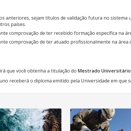
 anteriores, sejam títulos de validação futura no sistema u
tros países.
nte comprovação de ter recebido formação específica na ár
nte comprovação de ter atuado profissionalmente na área
rá que você obtenha a titulação do
Mestrado Universitári
uno receberá o diploma emitido pela Universidade em que s