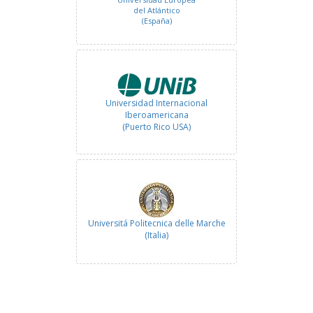
del Atlántico
(España)
Universidad Internacional
Iberoamericana
(Puerto Rico USA)
Universitá Politecnica delle Marche
(Italia)