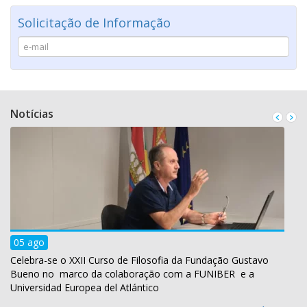
Solicitação de Informação
Notícias
05 ago
Celebra-se o XXII Curso de Filosofia da Fundação Gustavo
Bueno no marco da colaboração com a FUNIBER e a
Universidad Europea del Atlántico