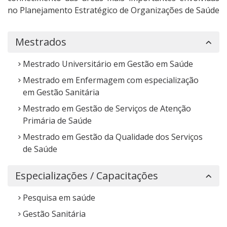
no Planejamento Estratégico de Organizações de Saúde
Mestrados
Mestrado Universitário em Gestão em Saúde
Mestrado em Enfermagem com especialização
em Gestão Sanitária
Mestrado em Gestão de Serviços de Atenção
Primária de Saúde
Mestrado em Gestão da Qualidade dos Serviços
de Saúde
Especializações / Capacitações
Pesquisa em saúde
Gestão Sanitária