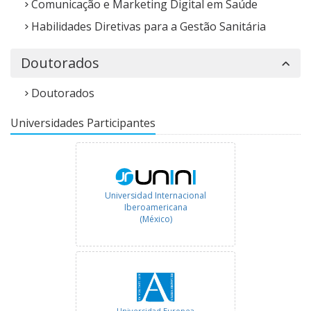
Comunicação e Marketing Digital em Saúde
Habilidades Diretivas para a Gestão Sanitária
Doutorados
Doutorados
Universidades Participantes
Universidad Internacional
Iberoamericana
(México)
Universidad Europea