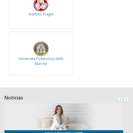
Instituto Piaget
Università Politecnica delle
Marche
Notícias