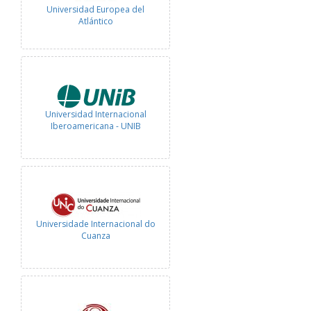
Universidad Europea del
Atlántico
Universidad Internacional
Iberoamericana - UNIB
Universidade Internacional do
Cuanza